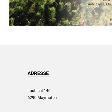
ADRESSE
Laubichl 146
6290 Mayrhofen