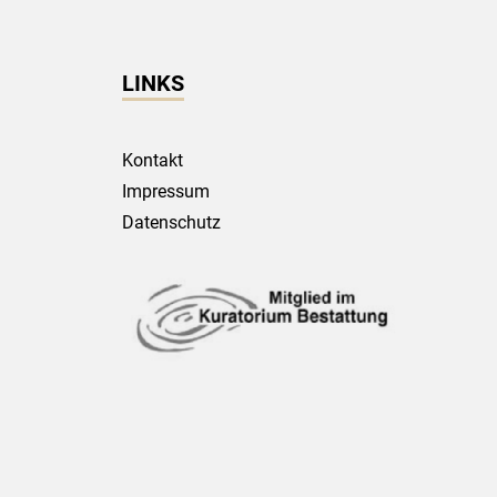
LINKS
Kontakt
Impressum
Datenschutz