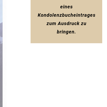
eines
Kondolenzbucheintrages
zum Ausdruck zu
bringen.