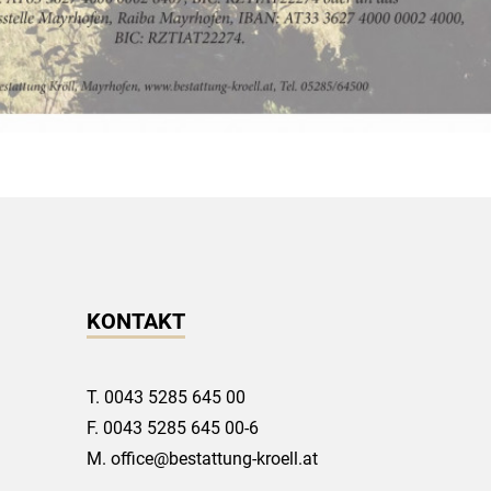
KONTAKT
T.
0043 5285 645 00
F. 0043 5285 645 00-6
M.
office@bestattung-kroell.at