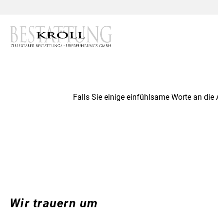
Falls Sie einige einfühlsame Worte an die
Wir trauern um