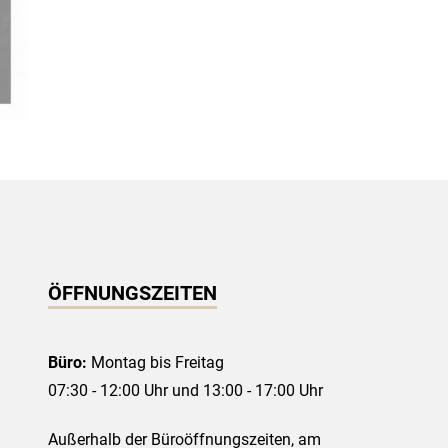
ÖFFNUNGSZEITEN
Büro:
Montag bis Freitag
07:30 - 12:00 Uhr und 13:00 - 17:00 Uhr
Außerhalb der Büroöffnungszeiten, am