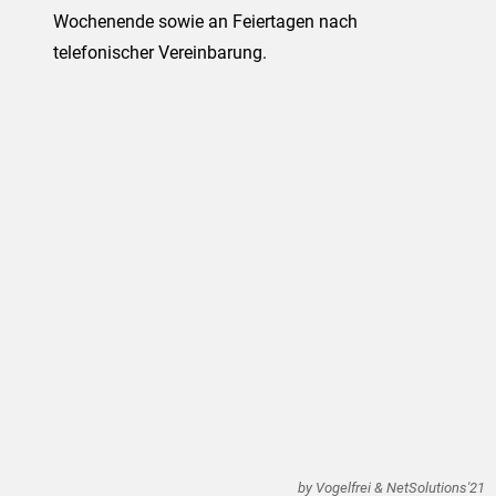
Wochenende sowie an Feiertagen nach
telefonischer Vereinbarung.
by Vogelfrei & NetSolutions'21