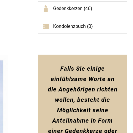
Gedenkkerzen (46)
Kondolenzbuch (0)
Falls Sie einige
einfühlsame Worte an
die Angehörigen richten
wollen, besteht die
Möglichkeit seine
Anteilnahme in Form
einer Gedenkkerze oder