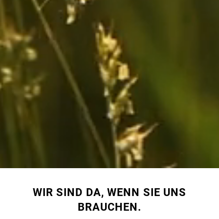
WIR SIND DA, WENN SIE UNS
BRAUCHEN.