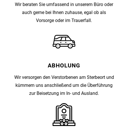
Wir beraten Sie umfassend in unserem Büro oder
auch gerne bei Ihnen zuhause, egal ob als
Vorsorge oder im Trauerfall.
ABHOLUNG
Wir versorgen den Verstorbenen am Sterbeort und
kümmern uns anschließend um die Überführung
zur Beisetzung im In- und Ausland.