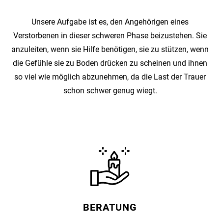
Unsere Aufgabe ist es, den Angehörigen eines
Verstorbenen in dieser schweren Phase beizustehen. Sie
anzuleiten, wenn sie Hilfe benötigen, sie zu stützen, wenn
die Gefühle sie zu Boden drücken zu scheinen und ihnen
so viel wie möglich abzunehmen, da die Last der Trauer
schon schwer genug wiegt.
BERATUNG