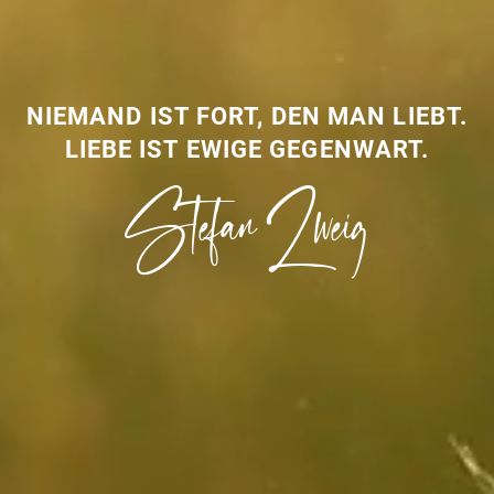
NIEMAND IST FORT, DEN MAN LIEBT.
LIEBE IST EWIGE GEGENWART.
Stefan Zweig